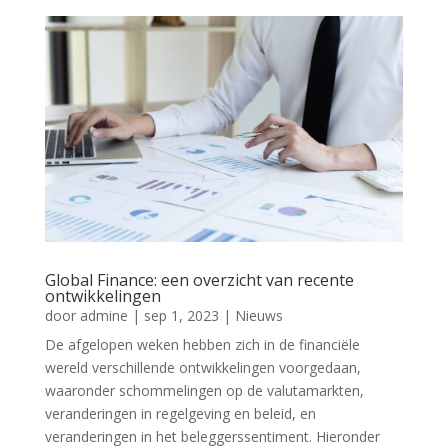
Global Finance: een overzicht van recente
ontwikkelingen
door
admine
|
sep 1, 2023
|
Nieuws
De afgelopen weken hebben zich in de financiële
wereld verschillende ontwikkelingen voorgedaan,
waaronder schommelingen op de valutamarkten,
veranderingen in regelgeving en beleid, en
veranderingen in het beleggerssentiment. Hieronder