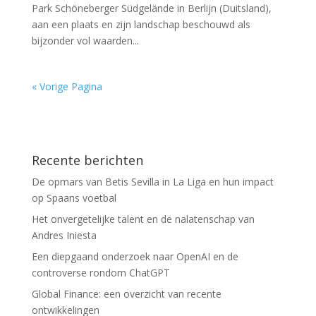
Park Schöneberger Südgelände in Berlijn (Duitsland),
aan een plaats en zijn landschap beschouwd als
bijzonder vol waarden...
« Vorige Pagina
Recente berichten
De opmars van Betis Sevilla in La Liga en hun impact
op Spaans voetbal
Het onvergetelijke talent en de nalatenschap van
Andres Iniesta
Een diepgaand onderzoek naar OpenAI en de
controverse rondom ChatGPT
Global Finance: een overzicht van recente
ontwikkelingen