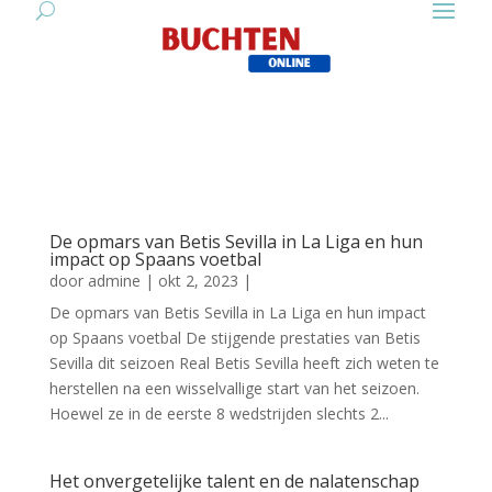
De opmars van Betis Sevilla in La Liga en hun
impact op Spaans voetbal
door
admine
|
okt 2, 2023
|
De opmars van Betis Sevilla in La Liga en hun impact
op Spaans voetbal De stijgende prestaties van Betis
Sevilla dit seizoen Real Betis Sevilla heeft zich weten te
herstellen na een wisselvallige start van het seizoen.
Hoewel ze in de eerste 8 wedstrijden slechts 2...
Het onvergetelijke talent en de nalatenschap