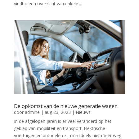
vindt u een overzicht van enkele...
De opkomst van de nieuwe generatie wagen
door
admine
|
aug 23, 2023
|
Nieuws
In de afgelopen jaren is er veel veranderd op het
gebied van mobiliteit en transport. Elektrische
voertuigen en autodelen zijn inmiddels niet meer weg