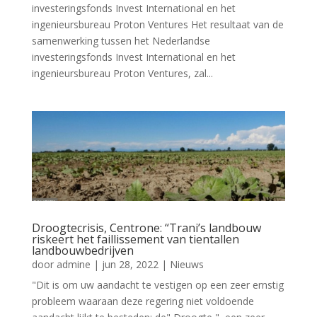
investeringsfonds Invest International en het
ingenieursbureau Proton Ventures Het resultaat van de
samenwerking tussen het Nederlandse
investeringsfonds Invest International en het
ingenieursbureau Proton Ventures, zal...
Droogtecrisis, Centrone: “Trani’s landbouw
riskeert het faillissement van tientallen
landbouwbedrijven
door
admine
|
jun 28, 2022
|
Nieuws
"Dit is om uw aandacht te vestigen op een zeer ernstig
probleem waaraan deze regering niet voldoende