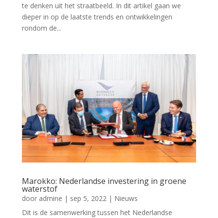
te denken uit het straatbeeld. In dit artikel gaan we
dieper in op de laatste trends en ontwikkelingen
rondom de...
Marokko: Nederlandse investering in groene
waterstof
door
admine
|
sep 5, 2022
|
Nieuws
Dit is de samenwerking tussen het Nederlandse