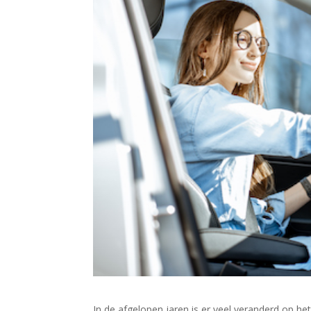
In de afgelopen jaren is er veel veranderd op het