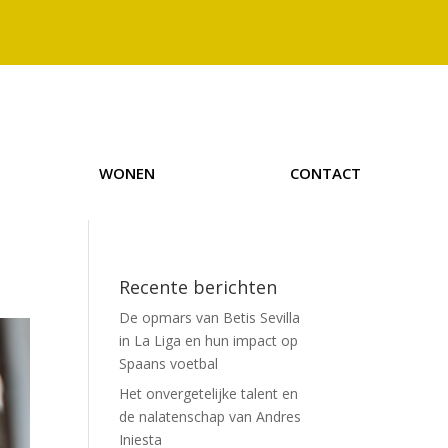
WONEN
CONTACT
Recente berichten
De opmars van Betis Sevilla
in La Liga en hun impact op
Spaans voetbal
Het onvergetelijke talent en
de nalatenschap van Andres
Iniesta