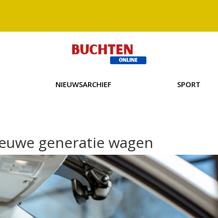
NIEUWSARCHIEF
SPORT
ieuwe generatie wagen