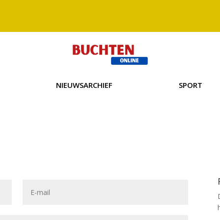
NIEUWSARCHIEF
SPORT