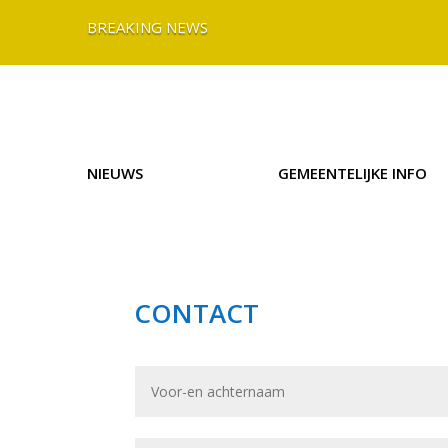
BREAKING NEWS
NIEUWS
GEMEENTELIJKE INFO
CONTACT